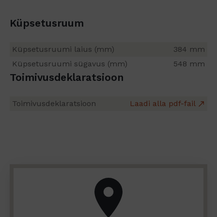
Küpsetusruum
Küpsetusruumi laius (mm)
384 mm
Küpsetusruumi sügavus (mm)
548 mm
Toimivusdeklaratsioon
Toimivusdeklaratsioon
Laadi alla pdf-fail