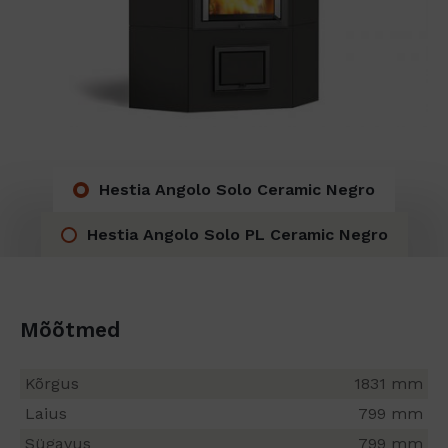
Hestia Angolo Solo Ceramic Negro
Hestia Angolo Solo PL Ceramic Negro
Mõõtmed
Kõrgus
1831 mm
Laius
799 mm
Sügavus
799 mm