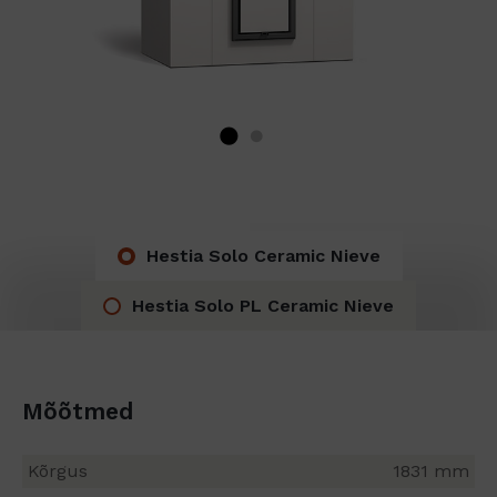
Hestia Solo Ceramic Nieve
Hestia Solo PL Ceramic Nieve
Mõõtmed
Kõrgus
1831 mm