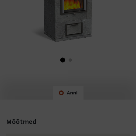
Anni
Mõõtmed