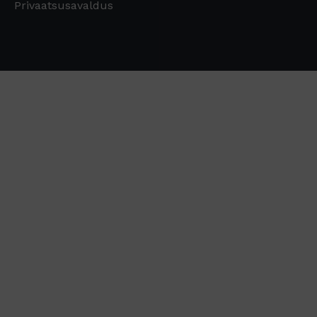
Privaatsusavaldus