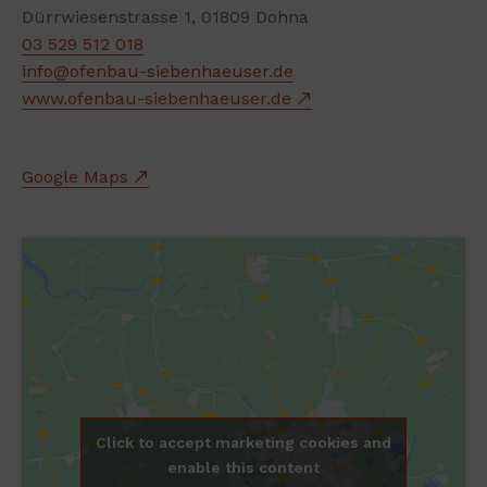
Dürrwiesenstrasse 1, 01809 Dohna
03 529 512 018
info@ofenbau-siebenhaeuser.de
www.ofenbau-siebenhaeuser.de
Google Maps
Click to accept marketing cookies and
enable this content