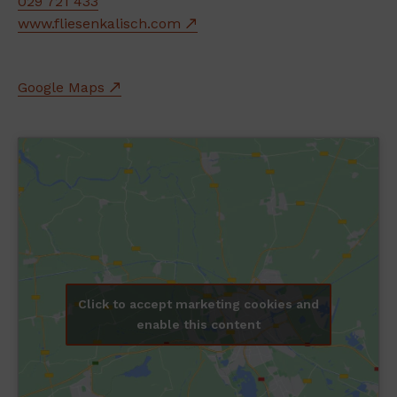
029 721 433
www.fliesenkalisch.com
Google Maps
Click to accept marketing cookies and
enable this content